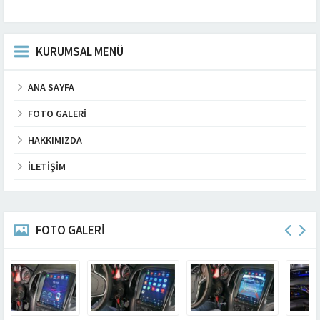
KURUMSAL MENÜ
ANA SAYFA
FOTO GALERI
HAKKIMIZDA
İLETIŞIM
FOTO GALERİ