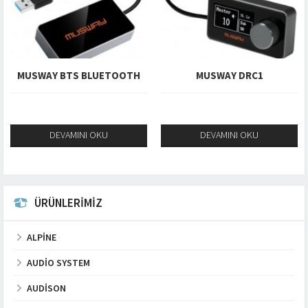
MUSWAY BTS BLUETOOTH
MUSWAY DRC1
DEVAMINI OKU
DEVAMINI OKU
ÜRÜNLERİMİZ
ALPINE
AUDIO SYSTEM
AUDISON