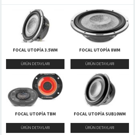
FOCAL UTOPIA 3.5WM
FOCAL UTOPIA 8WM
ÜRÜN DETAYLARI
ÜRÜN DETAYLARI
FOCAL UTOPIA TBM
FOCAL UTOPIA SUB10WM
ÜRÜN DETAYLARI
ÜRÜN DETAYLARI